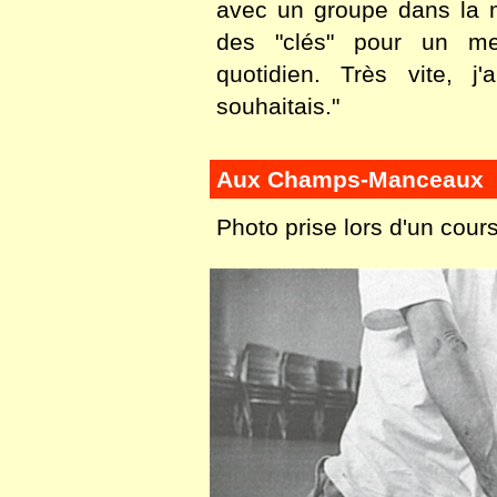
avec un groupe dans la 
des "clés" pour un mei
quotidien. Très vite, j
souhaitais."
Aux Champs-Manceaux
Photo prise lors d'un co