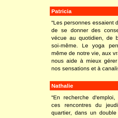
Patricia
"Les personnes essaient d
de se donner des consei
vécue au quotidien, de 
soi-même. Le yoga perm
même de notre vie, aux vrai
nous aide à mieux gérer
nos sensations et à canalis
Nathalie
"En recherche d'emploi, 
ces rencontres du jeud
quartier, dans un double