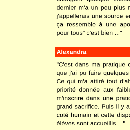
dernier m'a un peu plus
j'appellerais une source
ça ressemble à une apol
pour tous" c'est bien ..."
Alexandra
"C'est dans ma pratique
que j'ai pu faire quelque
Ce qui m'a attiré tout d'
priorité donnée aux fai
m'inscrire dans une prat
grand sacrifice. Puis il y 
coté humain et cette dispo
élèves sont accueillis ..."